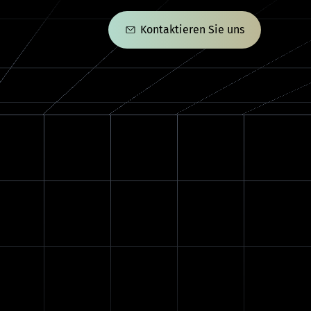
Kontaktieren Sie uns