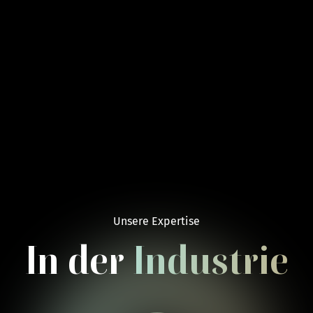
Unsere Expertise
In der
Industrie