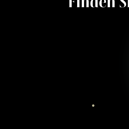
Finden S