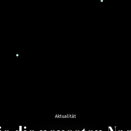
Aktualität