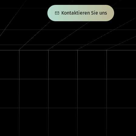
Kontaktieren Sie uns