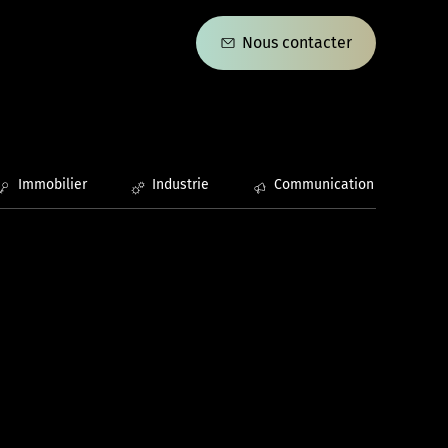
Nous contacter
Immobilier
Industrie
Communication