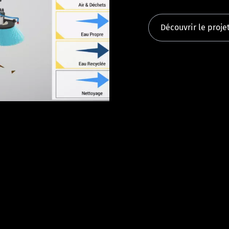
Découvrir le proje