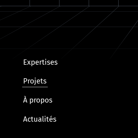
Expertises
Projets
À propos
Actualités