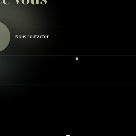
Nous contacter