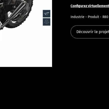
Configurez virtuellement
Industrie - Produit - R80
Découvrir le proje