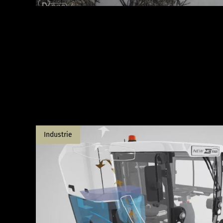
Industrie