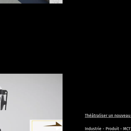
Théâtraliser un nouveau 
Industrie - Produit - MC1