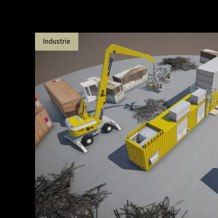
Industrie