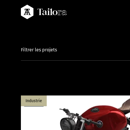
Tailora
Filtrer les projets
Industrie