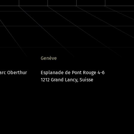
Genève
Parc Oberthur
Esplanade de Pont Rouge 4-6
1212 Grand Lancy, Suisse