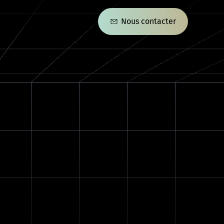
Nous contacter