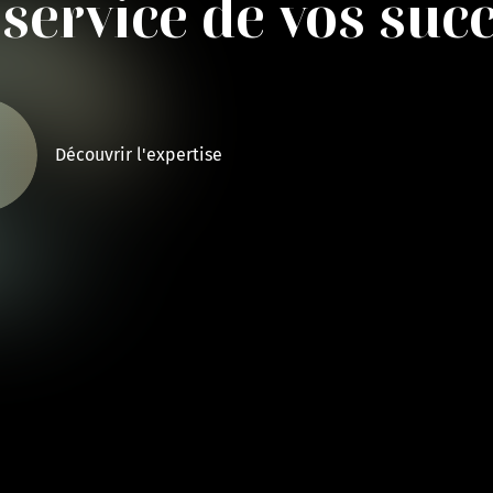
 service de vos suc
Découvrir l'expertise