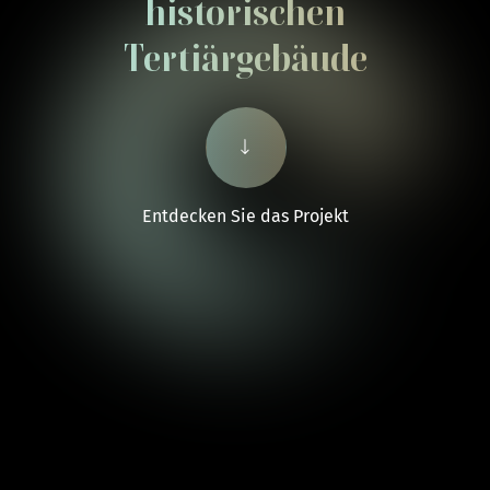
historischen
Tertiärgebäude
Entdecken Sie das Projekt