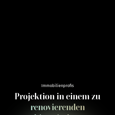
Immobilienprofis
Projektion in einem zu
renovierenden